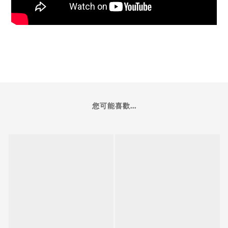
您可能喜歡...