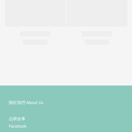
關於我們 About Us
品牌故事
Facebook