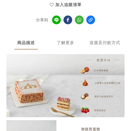
加入追蹤清單
分享到
商品描述
了解更多
送貨及付款方式