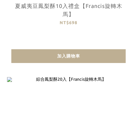
夏威夷豆鳳梨酥10入禮盒【Francis旋轉木
馬】
NT$698
加入購物車