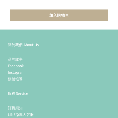
加入購物車
關於我們 About Us
品牌故事
Facebook
Instagram
媒體報導
服務 Service
訂購須知
LINE@專人客服