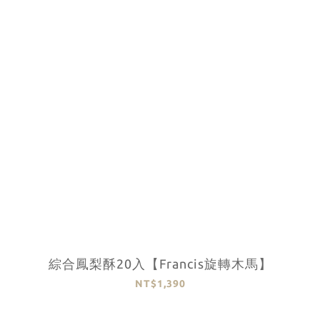
綜合鳳梨酥20入【Francis旋轉木馬】
NT$1,390