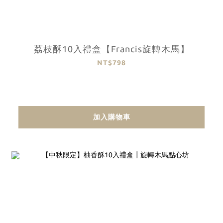
荔枝酥10入禮盒【Francis旋轉木馬】
NT$798
加入購物車