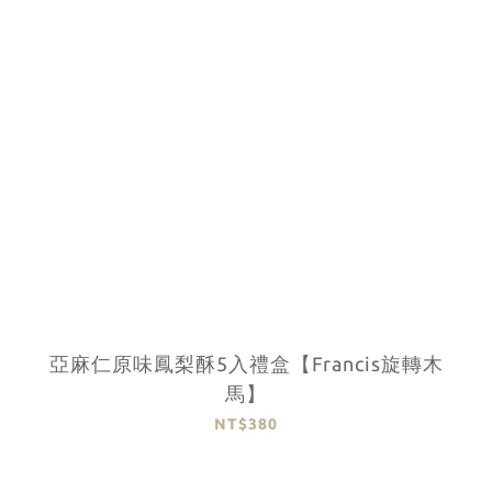
亞麻仁原味鳳梨酥5入禮盒【Francis旋轉木
馬】
NT$380