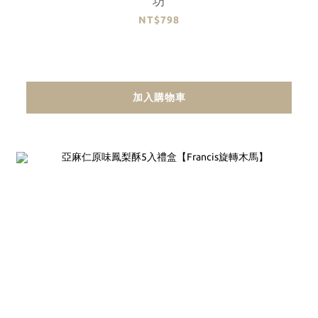
NT$798
加入購物車