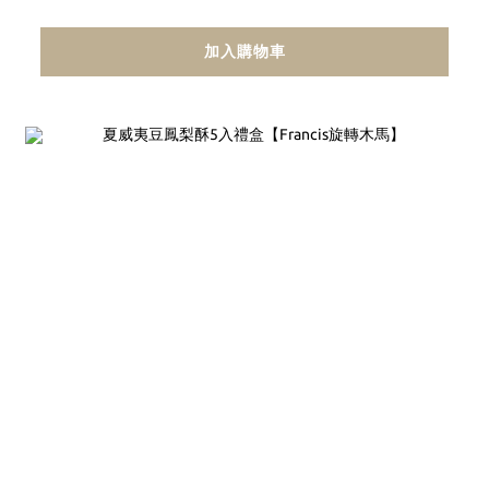
加入購物車