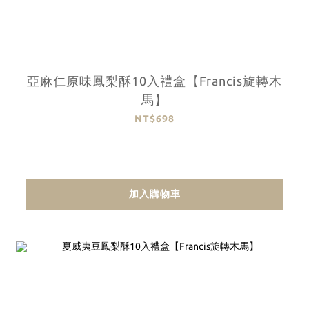
亞麻仁原味鳳梨酥10入禮盒【Francis旋轉木
馬】
NT$698
加入購物車