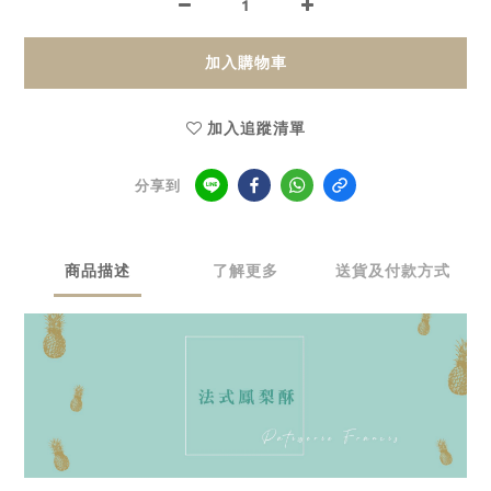
加入購物車
加入追蹤清單
分享到
商品描述
了解更多
送貨及付款方式