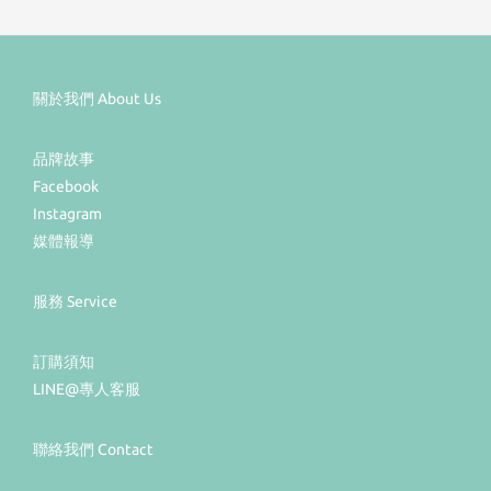
關於我們 About Us
品牌故事
Facebook
Instagram
媒體報導
服務 Service
訂購須知
LINE@專人客服
聯絡我們 Contact