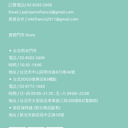
訂購電話/ 02-8502-2600
Email / patisseriefrancis@gmail.com
異業合作 / mktfrancis2011@gmail.com
實體門市 Store
✦ 台北明水門市
電話 / 02-8502-2600
時間 / 10:30 -19:00
地址 / 台北市中山區明水路672巷46號
✦ 台北SOGO復興店B3櫃點
電話 / 02-8772-1660
時間 / 日~四 09:00~21:30 ; 五~六 09:00~22:00
地址 / 台北市大安區忠孝東路三段300號B3(電梯前)
✦ 新莊保時捷 (部分商品販售)
地址 / 新北市新莊區中正路50號