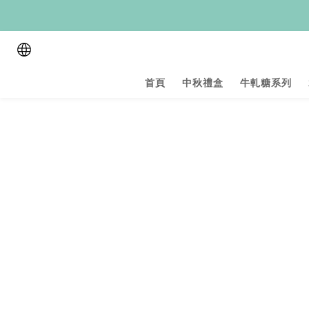
首頁
中秋禮盒
牛軋糖系列