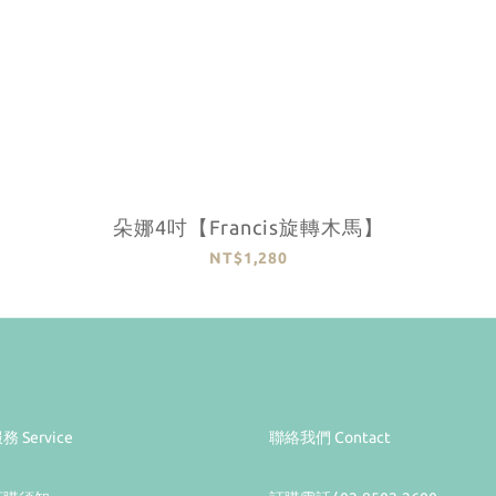
朵娜4吋【Francis旋轉木馬】
NT$1,280
務 Service
聯絡我們 Contact