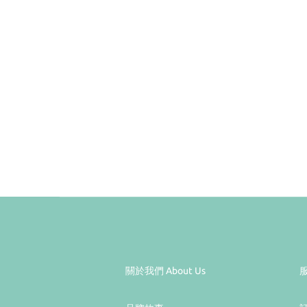
關於我們 About Us
服