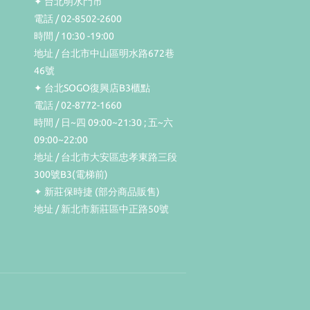
✦ 台北明水門市
電話 / 02-8502-2600
時間 / 10:30 -19:00
地址 / 台北市中山區明水路672巷
46號
✦ 台北SOGO復興店B3櫃點
電話 / 02-8772-1660
時間 / 日~四 09:00~21:30 ; 五~六
09:00~22:00
地址 / 台北市大安區忠孝東路三段
300號B3(電梯前)
✦ 新莊保時捷 (部分商品販售)
地址 / 新北市新莊區中正路50號