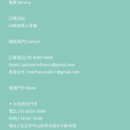
服務 Service
訂購須知
LINE@專人客服
聯絡我們 Contact
訂購電話/ 02-8502-2600
Email / patisseriefrancis@gmail.com
異業合作 / mktfrancis2011@gmail.com
實體門市 Store
✦ 台北明水門市
電話 / 02-8502-2600
時間 / 10:30 -19:00
地址 / 台北市中山區明水路672巷46號