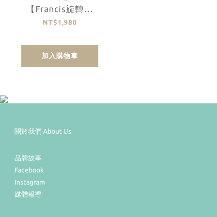
【Francis旋轉木
馬】
NT$1,980
加入購物車
關於我們 About Us
品牌故事
Facebook
Instagram
媒體報導