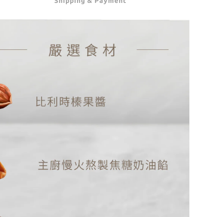
Shipping & Payment