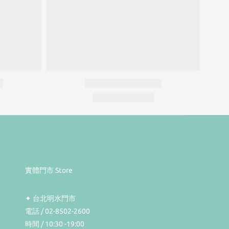
實體門市 Store
✦ 台北明水門市
電話 / 02-8502-2600
時間 / 10:30 -19:00