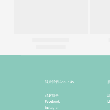
關於我們 About Us
服
品牌故事
Facebook
L
Instagram