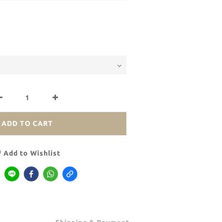
ADD TO CART
Add to Wishlist