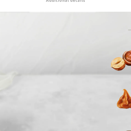
Additional details