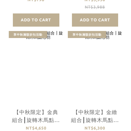
NT$3,988
ADD TO CART
ADD TO CART
享中秋滿額折扣活動
享中秋滿額折扣活動
【中秋限定】金典
【中秋限定】金緻
組合┃旋轉木馬點心
組合┃旋轉木馬點心
坊
坊
NT$4,650
NT$6,300