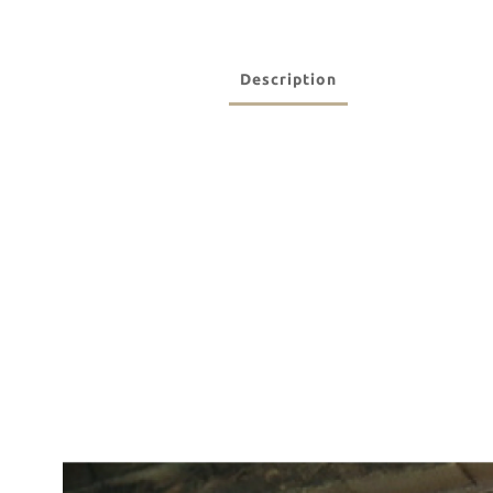
Description