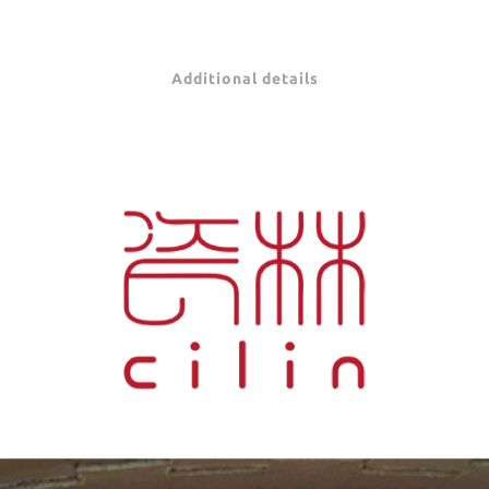
Additional details