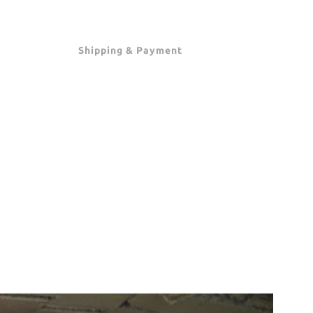
Shipping & Payment