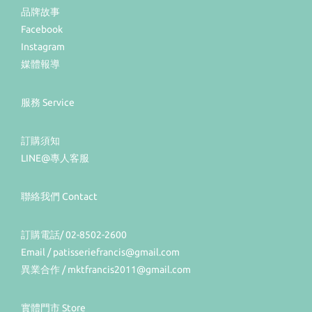
品牌故事
Facebook
Instagram
媒體報導
服務 Service
訂購須知
LINE@專人客服
聯絡我們 Contact
訂購電話/ 02-8502-2600
Email / patisseriefrancis@gmail.com
異業合作 / mktfrancis2011@gmail.com
實體門市 Store