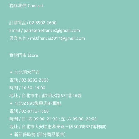
聯絡我們 Contact
訂購電話/ 02-8502-2600
Email / patisseriefrancis@gmail.com
異業合作 / mktfrancis2011@gmail.com
實體門市 Store
✦ 台北明水門市
電話 / 02-8502-2600
時間 / 10:30 -19:00
地址 / 台北市中山區明水路672巷46號
✦ 台北SOGO復興店B3櫃點
電話 / 02-8772-1660
時間 / 日~四 09:00~21:30 ; 五~六 09:00~22:00
地址 / 台北市大安區忠孝東路三段300號B3(電梯前)
✦ 新莊保時捷 (部分商品販售)