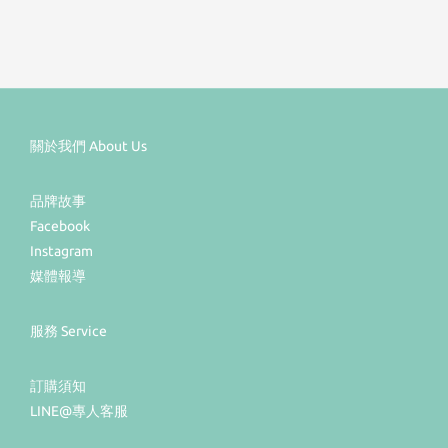
關於我們 About Us
品牌故事
Facebook
Instagram
媒體報導
服務 Service
訂購須知
LINE@專人客服