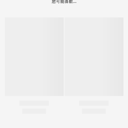
您可能喜歡...