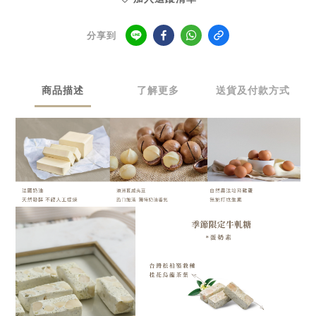
分享到
商品描述
了解更多
送貨及付款方式