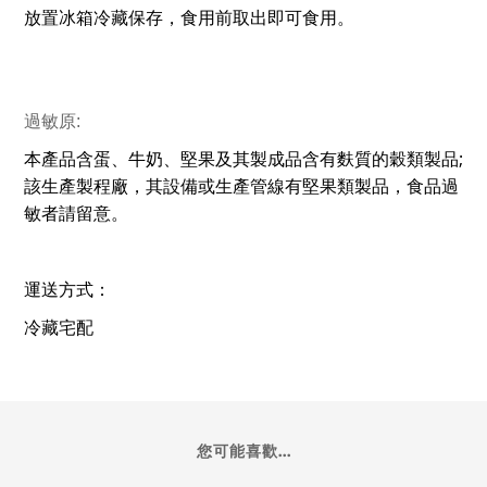
放置冰箱冷藏保存，食用前取出即可食用。
過敏原:
;
本產品含蛋、牛奶、堅果及其製成品含有麩質的穀類製品
該生產製程廠，其設備或生產管線有堅果類製品，食品過
敏者請留意。
運送方式：
冷藏宅配
您可能喜歡...