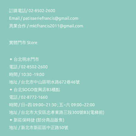
訂購電話/ 02-8502-2600
Email / patisseriefrancis@gmail.com
異業合作 / mktfrancis2011@gmail.com
實體門市 Store
✦ 台北明水門市
電話 / 02-8502-2600
時間 / 10:30 -19:00
地址 / 台北市中山區明水路672巷46號
✦ 台北SOGO復興店B3櫃點
電話 / 02-8772-1660
時間 / 日~四 09:00~21:30 ; 五~六 09:00~22:00
地址 / 台北市大安區忠孝東路三段300號B3(電梯前)
✦ 新莊保時捷 (部分商品販售)
地址 / 新北市新莊區中正路50號