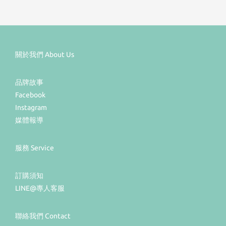
關於我們 About Us
品牌故事
Facebook
Instagram
媒體報導
服務 Service
訂購須知
LINE@專人客服
聯絡我們 Contact