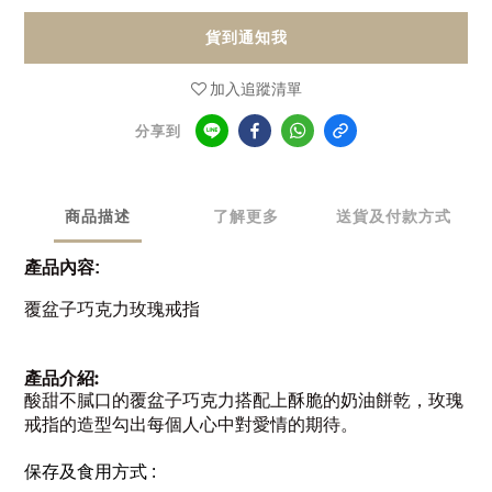
貨到通知我
加入追蹤清單
分享到
商品描述
了解更多
送貨及付款方式
產品內容
:
覆盆子巧克力玫瑰戒指
:
產品介紹
酸甜不膩口的覆盆子巧克力搭配上酥脆的奶油餅乾，玫瑰
戒指的造型勾出每個人心中對愛情的期待。
:
保存及食用方式