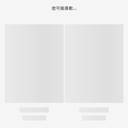
您可能喜歡...