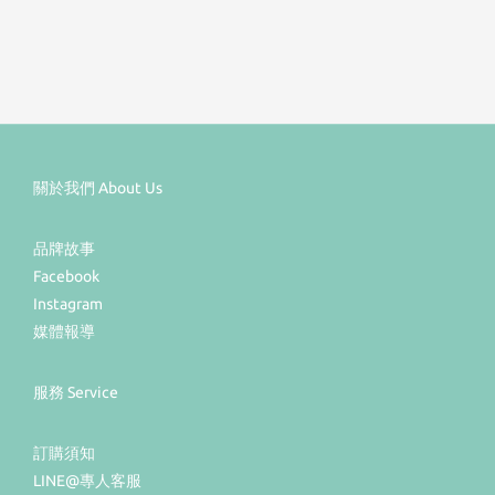
關於我們 About Us
品牌故事
Facebook
Instagram
媒體報導
服務 Service
訂購須知
LINE@專人客服