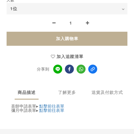
人數
加入購物車
加入追蹤清單
分享到
商品描述
了解更多
送貨及付款方式
喜餅申請表單▸
點擊前往表單
彌月申請表單▸
點擊前往表單