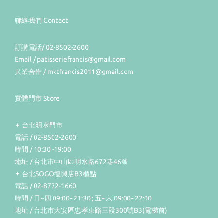
聯絡我們 Contact
訂購電話/ 02-8502-2600
Email / patisseriefrancis@gmail.com
異業合作 / mktfrancis2011@gmail.com
實體門市 Store
✦ 台北明水門市
電話 / 02-8502-2600
時間 / 10:30 -19:00
地址 / 台北市中山區明水路672巷46號
✦ 台北SOGO復興店B3櫃點
電話 / 02-8772-1660
時間 / 日~四 09:00~21:30 ; 五~六 09:00~22:00
地址 / 台北市大安區忠孝東路三段300號B3(電梯前)