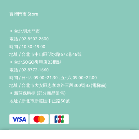
實體門市 Store
✦ 台北明水門市
電話 / 02-8502-2600
時間 / 10:30 -19:00
地址 / 台北市中山區明水路672巷46號
✦ 台北SOGO復興店B3櫃點
電話 / 02-8772-1660
時間 / 日~四 09:00~21:30 ; 五~六 09:00~22:00
地址 / 台北市大安區忠孝東路三段300號B3(電梯前)
✦ 新莊保時捷 (部分商品販售)
地址 / 新北市新莊區中正路50號