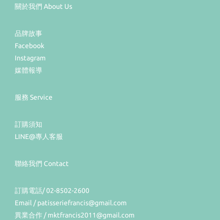
關於我們 About Us
品牌故事
Facebook
Instagram
媒體報導
服務 Service
訂購須知
LINE@專人客服
聯絡我們 Contact
訂購電話/ 02-8502-2600
Email / patisseriefrancis@gmail.com
異業合作 / mktfrancis2011@gmail.com