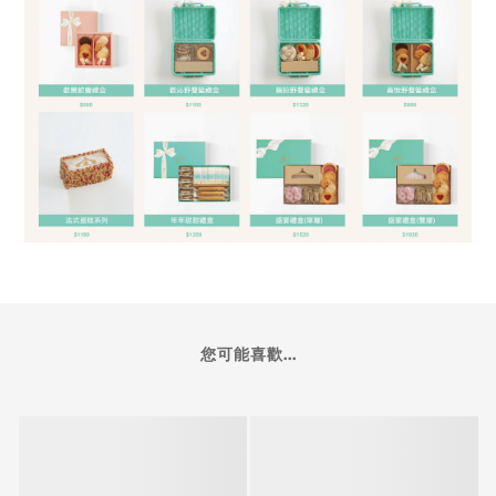
您可能喜歡...