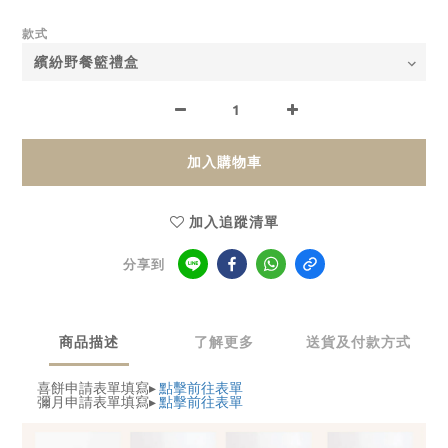
款式
加入購物車
加入追蹤清單
分享到
商品描述
了解更多
送貨及付款方式
喜餅申請表單填寫▸
點擊前往表單
彌月申請表單填寫▸
點擊前往表單