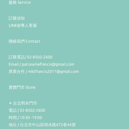
服務 Service
訂購須知
LINE@專人客服
聯絡我們 Contact
訂購電話/ 02-8502-2600
Email / patisseriefrancis@gmail.com
異業合作 / mktfrancis2011@gmail.com
實體門市 Store
✦ 台北明水門市
電話 / 02-8502-2600
時間 / 10:30 -19:00
地址 / 台北市中山區明水路672巷46號