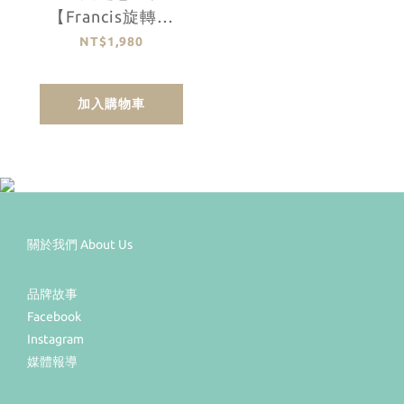
【Francis旋轉木
馬】
NT$1,980
加入購物車
關於我們 About Us
品牌故事
Facebook
Instagram
媒體報導