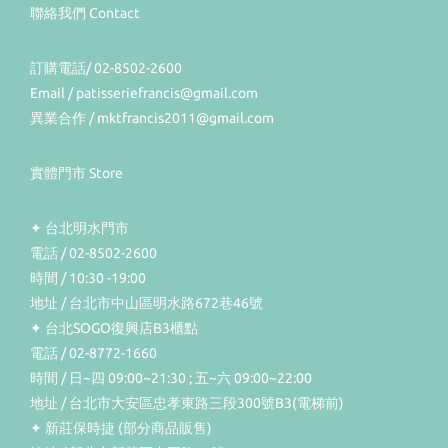
聯絡我們 Contact
訂購電話/ 02-8502-2600
Email / patisseriefrancis@gmail.com
異業合作 / mktfrancis2011@gmail.com
實體門市 Store
✦ 台北明水門市
電話 / 02-8502-2600
時間 / 10:30 -19:00
地址 / 台北市中山區明水路672巷46號
✦ 台北SOGO復興店B3櫃點
電話 / 02-8772-1660
時間 / 日~四 09:00~21:30 ; 五~六 09:00~22:00
地址 / 台北市大安區忠孝東路三段300號B3(電梯前)
✦ 新莊保時捷 (部分商品販售)